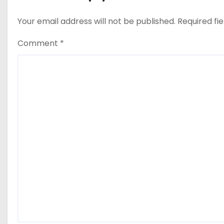
Your email address will not be published.
Required fi
Comment
*