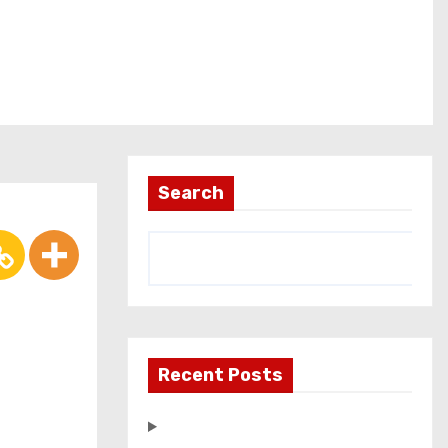
Search
Recent Posts