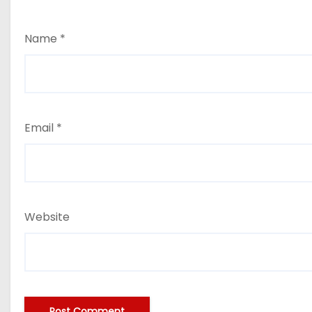
Name
*
Email
*
Website