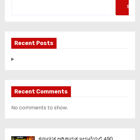
Searc
Recent Posts
Recent Comments
No comments to show.
ಕರ್ನಾಟಕ ಅಗ್ನಿಶಾಮಕ ಇಲಾಖೆಯಲ್ಲಿ 490