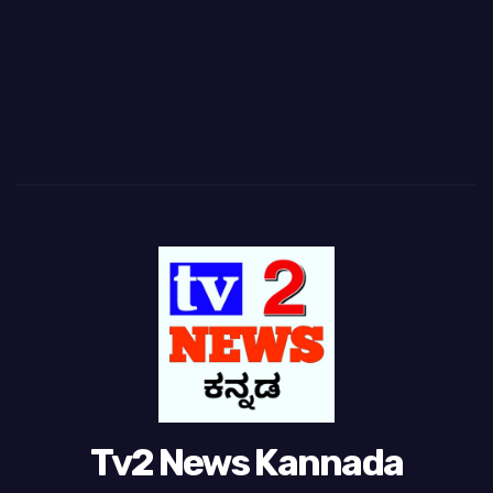
Tv2 News Kannada