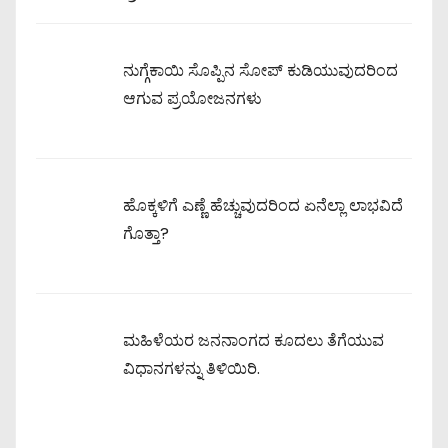
ನುಗ್ಗೆಕಾಯಿ ಸೊಪ್ಪಿನ ಸೋಪ್ ಕುಡಿಯುವುದರಿಂದ
ಆಗುವ ಪ್ರಯೋಜನಗಳು
ಹೊಕ್ಕಳಿಗೆ ಎಣ್ಣೆ ಹೆಚ್ಚುವುದರಿಂದ ಏನೆಲ್ಲಾ ಲಾಭವಿದೆ
ಗೊತ್ತಾ?
ಮಹಿಳೆಯರ ಜನನಾಂಗದ ಕೂದಲು ತೆಗೆಯುವ
ವಿಧಾನಗಳನ್ನು ತಿಳಿಯಿರಿ.